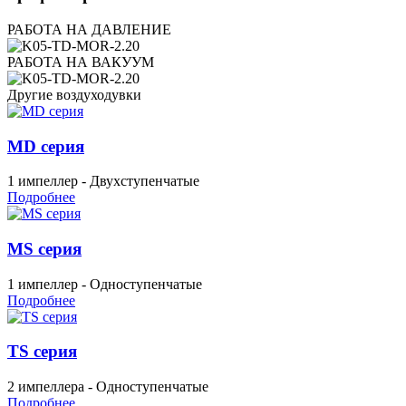
РАБОТА НА ДАВЛЕНИЕ
РАБОТА НА ВАКУУМ
Другие воздуходувки
MD серия
1 импеллер - Двухступенчатые
Подробнее
MS серия
1 импеллер - Одноступенчатые
Подробнее
TS серия
2 импеллера - Одноступенчатые
Подробнее