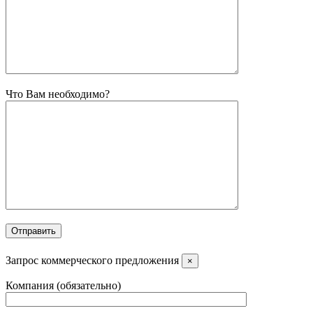
Что Вам необходимо?
Запрос коммерческого предложения
×
Компания (обязательно)