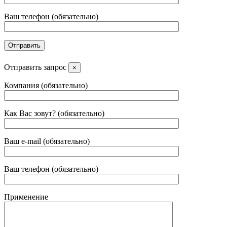
Ваш телефон (обязательно)
Отправить запрос
×
Компания (обязательно)
Как Вас зовут? (обязательно)
Ваш e-mail (обязательно)
Ваш телефон (обязательно)
Применение