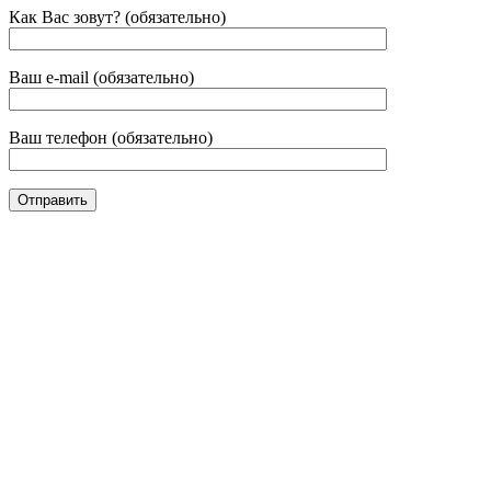
Как Вас зовут? (обязательно)
Ваш e-mail (обязательно)
Ваш телефон (обязательно)