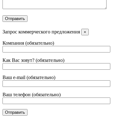
Запрос коммерческого предложения
×
Компания (обязательно)
Как Вас зовут? (обязательно)
Ваш e-mail (обязательно)
Ваш телефон (обязательно)