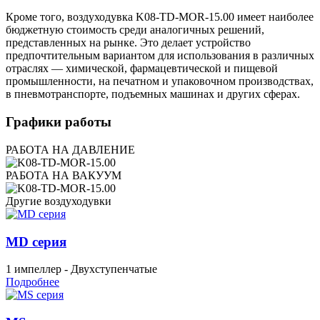
Кроме того, воздуходувка K08-TD-MOR-15.00 имеет наиболее
бюджетную стоимость среди аналогичных решений,
представленных на рынке. Это делает устройство
предпочтительным вариантом для использования в различных
отраслях — химической, фармацевтической и пищевой
промышленности, на печатном и упаковочном производствах,
в пневмотранспорте, подъемных машинах и других сферах.
Графики работы
РАБОТА НА ДАВЛЕНИЕ
РАБОТА НА ВАКУУМ
Другие воздуходувки
MD серия
1 импеллер - Двухступенчатые
Подробнее