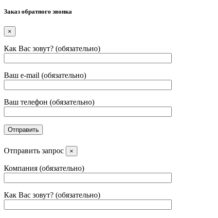
Заказ обратного звонка
×
Как Вас зовут? (обязательно)
Ваш e-mail (обязательно)
Ваш телефон (обязательно)
Отправить запрос
×
Компания (обязательно)
Как Вас зовут? (обязательно)