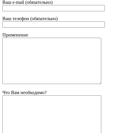
Ваш e-mail (обязательно)
Ваш телефон (обязательно)
Применение
Что Вам необходимо?